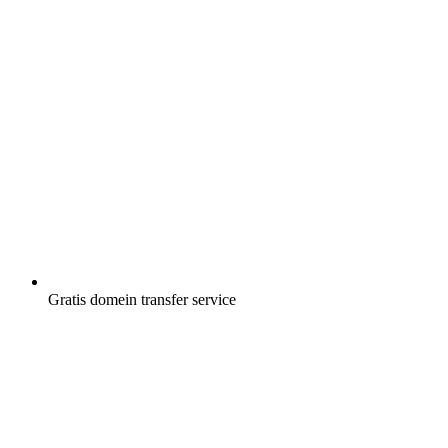
Gratis
domein transfer service