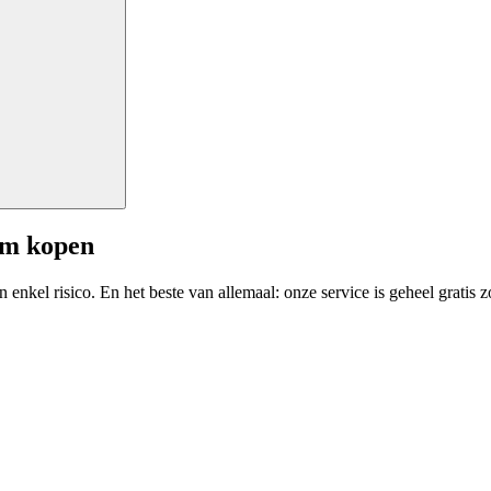
am kopen
enkel risico. En het beste van allemaal: onze service is geheel gratis