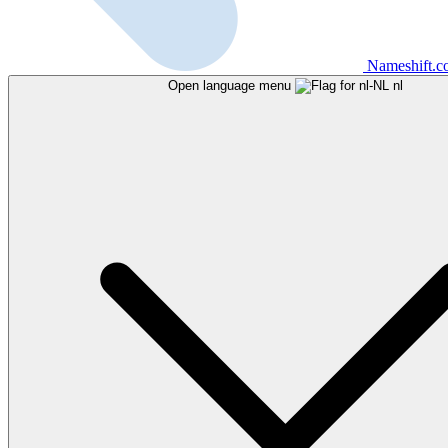
Nameshift.
Open language menu
nl