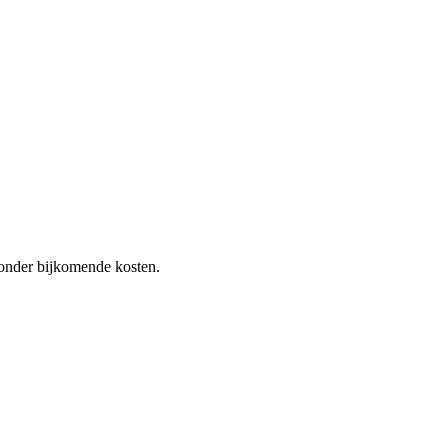
 zonder bijkomende kosten.