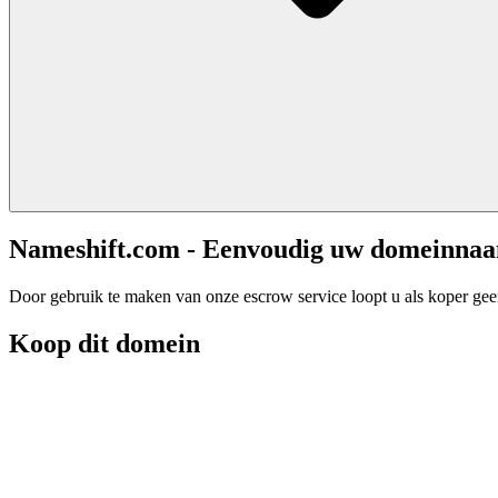
Nameshift.com - Eenvoudig uw domeinna
Door gebruik te maken van onze escrow service loopt u als koper geen 
Koop dit domein